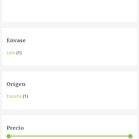
Envase
Lata
(1)
Origen
España
(1)
Precio