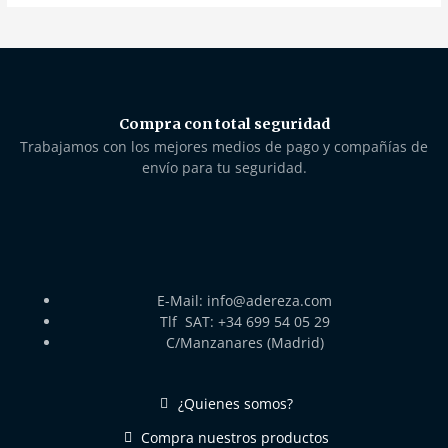
Compra con total seguridad
Trabajamos con los mejores medios de pago y compañías de
envío para tu seguridad.
E-Mail: info@adereza.com
Tlf SAT: +34 699 54 05 29
C/Manzanares (Madrid)
¿Quienes somos?
Compra nuestros productos