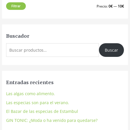
Filtrar
Precio:
0€
—
10€
Buscador
Buscar
Entradas recientes
Las algas como alimento.
Las especias son para el verano.
El Bazar de las especias de Estambul
GIN TONIC: ¿Moda o ha venido para quedarse?