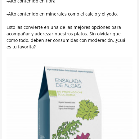
-Alto contenido en fibra
-Alto contenido en minerales como el calcio y el yodo.
Esto las convierte en una de las mejores opciones para
acompañar y aderezar nuestros platos. Sin olvidar que,
como todo, deben ser consumidas con moderación. ¿Cuál
es tu favorita?