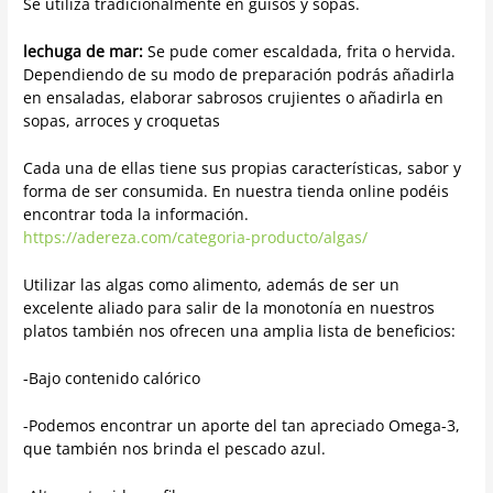
Se utiliza tradicionalmente en guisos y sopas.
lechuga de mar:
Se pude comer escaldada, frita o hervida.
Dependiendo de su modo de preparación podrás añadirla
en ensaladas, elaborar sabrosos crujientes o añadirla en
sopas, arroces y croquetas
Cada una de ellas tiene sus propias características, sabor y
forma de ser consumida. En nuestra tienda online podéis
encontrar toda la información.
https://adereza.com/categoria-producto/algas/
Utilizar las algas como alimento, además de ser un
excelente aliado para salir de la monotonía en nuestros
platos también nos ofrecen una amplia lista de beneficios:
-Bajo contenido calórico
-Podemos encontrar un aporte del tan apreciado Omega-3,
que también nos brinda el pescado azul.