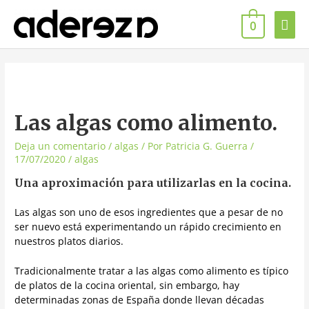
0
Las algas como alimento.
Deja un comentario
/
algas
/ Por
Patricia G. Guerra
/
17/07/2020
/
algas
Una aproximación para utilizarlas en la cocina.
Las algas son uno de esos ingredientes que a pesar de no
ser nuevo está experimentando un rápido crecimiento en
nuestros platos diarios.
Tradicionalmente tratar a las algas como alimento es típico
de platos de la cocina oriental, sin embargo, hay
determinadas zonas de España donde llevan décadas