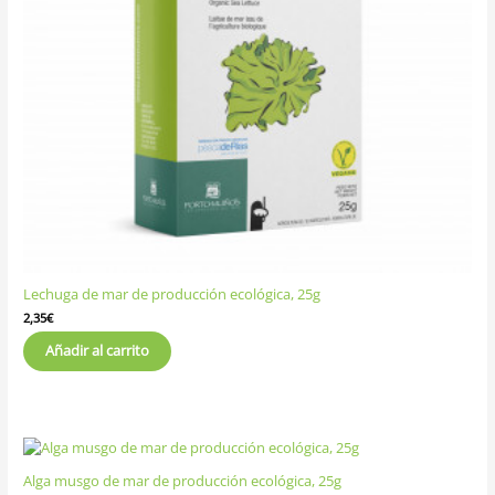
Lechuga de mar de producción ecológica, 25g
2,35
€
Añadir al carrito
Alga musgo de mar de producción ecológica, 25g