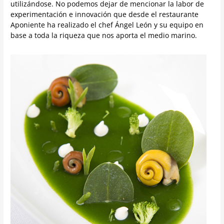
utilizándose. No podemos dejar de mencionar la labor de
experimentación e innovación que desde el restaurante
Aponiente ha realizado el chef Ángel León y su equipo en
base a toda la riqueza que nos aporta el medio marino.