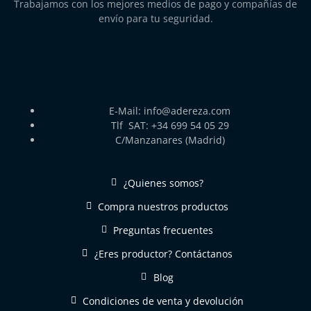
Trabajamos con los mejores medios de pago y compañías de
envío para tu seguridad.
E-Mail: info@adereza.com
Tlf SAT: +34 699 54 05 29
C/Manzanares (Madrid)
¿Quienes somos?
Compra nuestros productos
Preguntas frecuentes
¿Eres productor? Contáctanos
Blog
Condiciones de venta y devolución