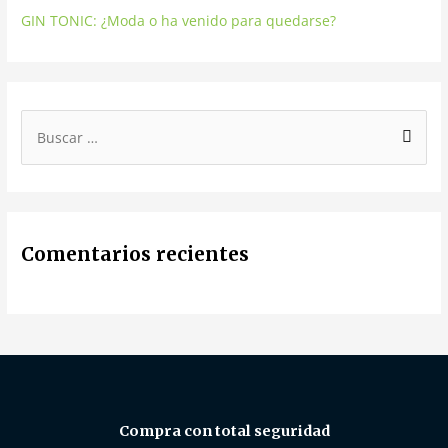
GIN TONIC: ¿Moda o ha venido para quedarse?
Comentarios recientes
Compra con total seguridad