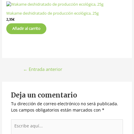
Wakame deshidratado de producción ecológica, 25g
2,35
€
Añadir al carrito
←
Entrada anterior
Deja un comentario
Tu dirección de correo electrónico no será publicada.
Los campos obligatorios están marcados con
*