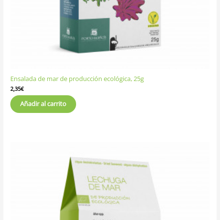
Ensalada de mar de producción ecológica, 25g
2,35
€
Añadir al carrito