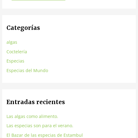
Categorías
algas
Coctelería
Especias
Especias del Mundo
Entradas recientes
Las algas como alimento.
Las especias son para el verano.
El Bazar de las especias de Estambul