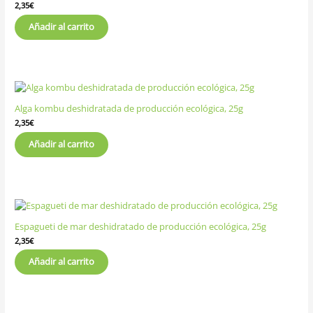
2,35
€
Añadir al carrito
Alga kombu deshidratada de producción ecológica, 25g
2,35
€
Añadir al carrito
Espagueti de mar deshidratado de producción ecológica, 25g
2,35
€
Añadir al carrito