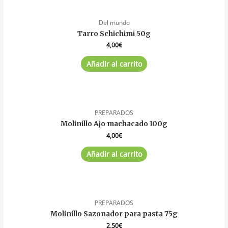
Del mundo
Tarro Schichimi 50g
4,00
€
Añadir al carrito
PREPARADOS
Molinillo Ajo machacado 100g
4,00
€
Añadir al carrito
PREPARADOS
Molinillo Sazonador para pasta 75g
2,50
€