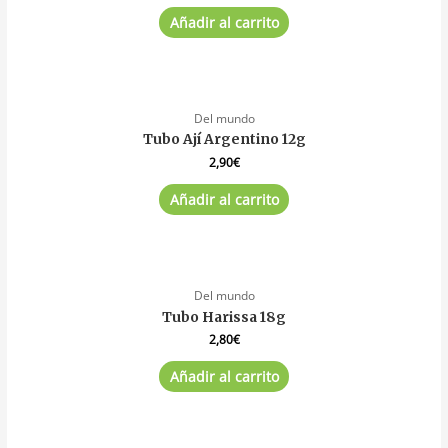
Añadir al carrito
Del mundo
Tubo Ají Argentino 12g
2,90
€
Añadir al carrito
Del mundo
Tubo Harissa 18g
2,80
€
Añadir al carrito