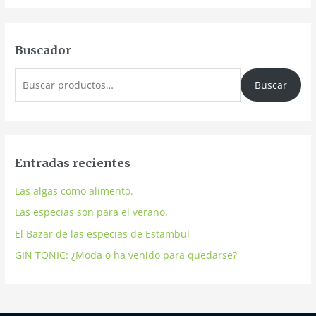
Buscador
Buscar
Entradas recientes
Las algas como alimento.
Las especias son para el verano.
El Bazar de las especias de Estambul
GIN TONIC: ¿Moda o ha venido para quedarse?