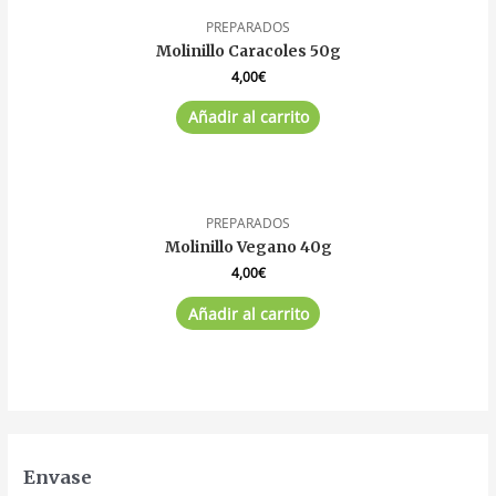
PREPARADOS
Molinillo Caracoles 50g
4,00
€
Añadir al carrito
PREPARADOS
Molinillo Vegano 40g
4,00
€
Añadir al carrito
Envase