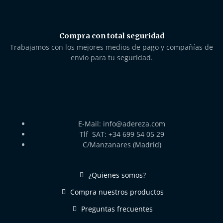
Compra con total seguridad
Trabajamos con los mejores medios de pago y compañías de
envío para tu seguridad.
E-Mail: info@adereza.com
Tlf SAT: +34 699 54 05 29
C/Manzanares (Madrid)
¿Quienes somos?
Compra nuestros productos
Preguntas frecuentes