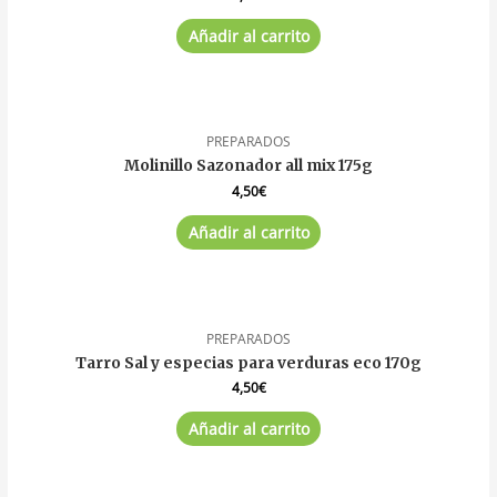
Añadir al carrito
PREPARADOS
Molinillo Sazonador all mix 175g
4,50
€
Añadir al carrito
PREPARADOS
Tarro Sal y especias para verduras eco 170g
4,50
€
Añadir al carrito