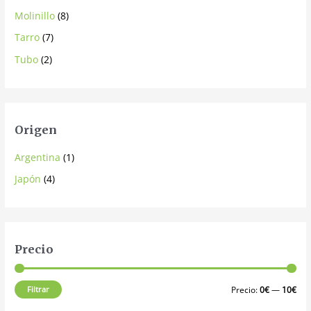
Molinillo
(8)
Tarro
(7)
Tubo
(2)
Origen
Argentina
(1)
Japón
(4)
Precio
Filtrar
Precio:
0€
—
10€