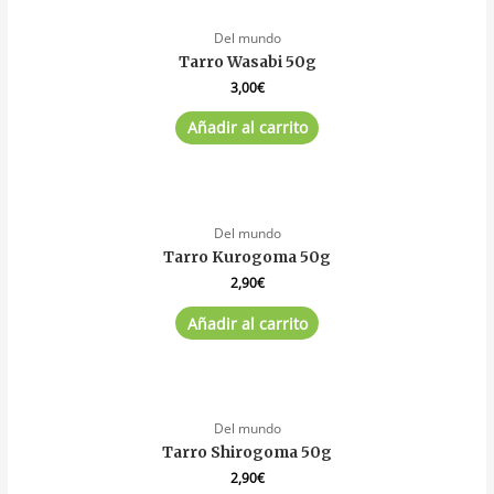
Del mundo
Tarro Wasabi 50g
3,00
€
Añadir al carrito
Del mundo
Tarro Kurogoma 50g
2,90
€
Añadir al carrito
Del mundo
Tarro Shirogoma 50g
2,90
€