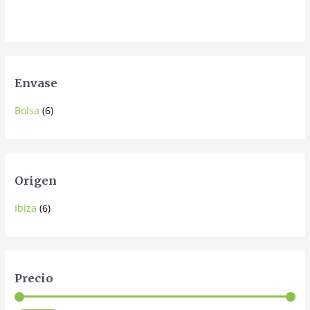
Envase
Bolsa
(6)
Origen
Ibiza
(6)
Precio