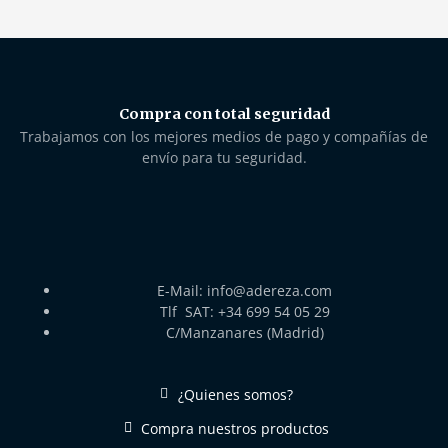
Compra con total seguridad
Trabajamos con los mejores medios de pago y compañías de
envío para tu seguridad.
E-Mail: info@adereza.com
Tlf SAT: +34 699 54 05 29
C/Manzanares (Madrid)
¿Quienes somos?
Compra nuestros productos