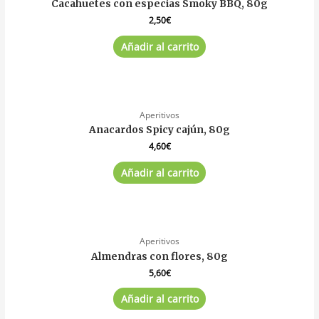
Cacahuetes con especias Smoky BBQ, 80g
2,50
€
Añadir al carrito
Aperitivos
Anacardos Spicy cajún, 80g
4,60
€
Añadir al carrito
Aperitivos
Almendras con flores, 80g
5,60
€
Añadir al carrito