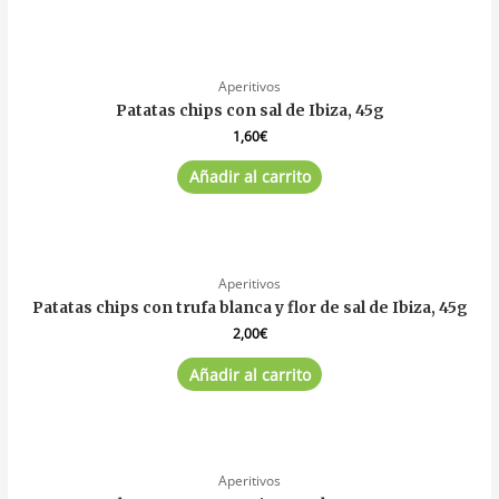
Aperitivos
Patatas chips con sal de Ibiza, 45g
1,60
€
Añadir al carrito
Aperitivos
Patatas chips con trufa blanca y flor de sal de Ibiza, 45g
2,00
€
Añadir al carrito
Aperitivos