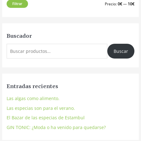
Filtrar
Precio:
0€
—
10€
Buscador
Buscar
Entradas recientes
Las algas como alimento.
Las especias son para el verano.
El Bazar de las especias de Estambul
GIN TONIC: ¿Moda o ha venido para quedarse?