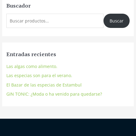
Buscador
Buscar
Entradas recientes
Las algas como alimento.
Las especias son para el verano.
El Bazar de las especias de Estambul
GIN TONIC: ¿Moda o ha venido para quedarse?