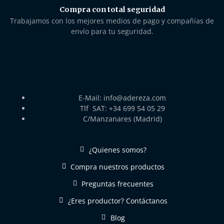
Compra con total seguridad
Trabajamos con los mejores medios de pago y compañías de
envío para tu seguridad.
E-Mail: info@adereza.com
Tlf SAT: +34 699 54 05 29
C/Manzanares (Madrid)
¿Quienes somos?
Compra nuestros productos
Preguntas frecuentes
¿Eres productor? Contáctanos
Blog