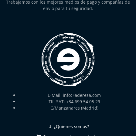
Trabajamos con los mejores medios de pago y compañías de
envío para tu seguridad.
E-Mail: info@adereza.com
Tlf SAT: +34 699 54 05 29
C/Manzanares (Madrid)
¿Quienes somos?