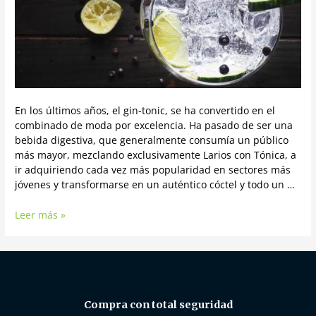
En los últimos años, el gin-tonic, se ha convertido en el
combinado de moda por excelencia. Ha pasado de ser una
bebida digestiva, que generalmente consumía un público
más mayor, mezclando exclusivamente Larios con Tónica, a
ir adquiriendo cada vez más popularidad en sectores más
jóvenes y transformarse en un auténtico cóctel y todo un …
Leer más »
Compra con total seguridad