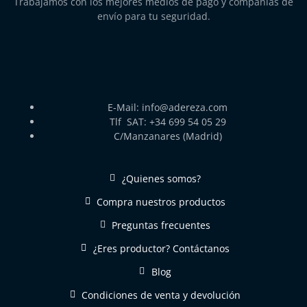
Trabajamos con los mejores medios de pago y compañías de
envío para tu seguridad.
E-Mail: info@adereza.com
Tlf SAT: +34 699 54 05 29
C/Manzanares (Madrid)
¿Quienes somos?
Compra nuestros productos
Preguntas frecuentes
¿Eres productor? Contáctanos
Blog
Condiciones de venta y devolución