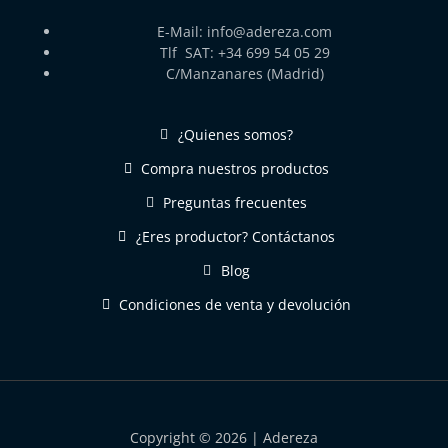
E-Mail: info@adereza.com
Tlf SAT: +34 699 54 05 29
C/Manzanares (Madrid)
¿Quienes somos?
Compra nuestros productos
Preguntas frecuentes
¿Eres productor? Contáctanos
Blog
Condiciones de venta y devolución
Copyright © 2026 | Adereza