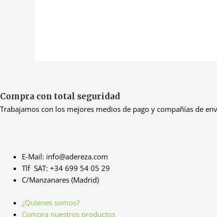
Compra con total seguridad
Trabajamos con los mejores medios de pago y compañías de enví
E-Mail: info@adereza.com
Tlf SAT: +34 699 54 05 29
C/Manzanares (Madrid)
¿Quienes somos?
Compra nuestros productos