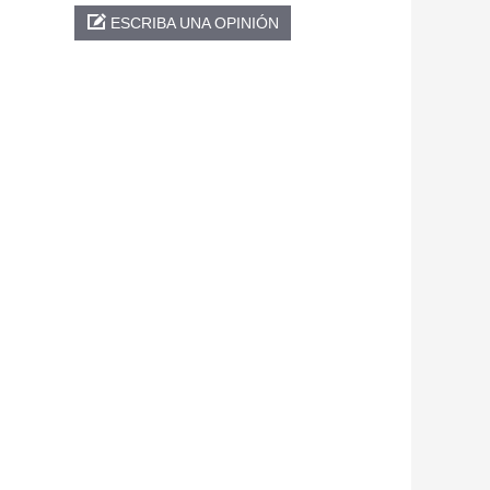
ESCRIBA UNA OPINIÓN