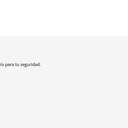
o para tu seguridad.