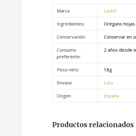
Marca
Laybé
Ingredientes:
Orégano hojas.
Conservación:
Conservar en si
Consumo
2 años desde 
preferente:
Peso neto
18g
Envase
Lata
Origen
España
Productos relacionados