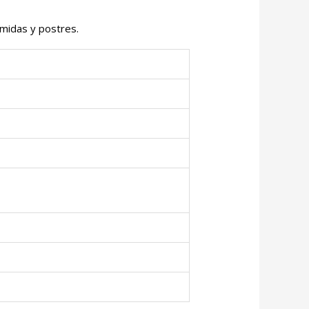
omidas y postres.