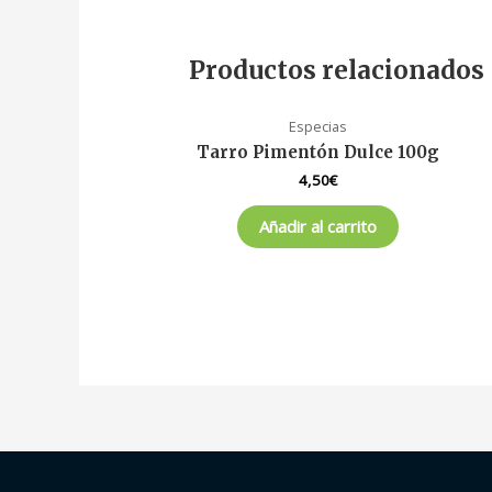
Productos relacionados
Especias
Tarro Pimentón Dulce 100g
4,50
€
Añadir al carrito