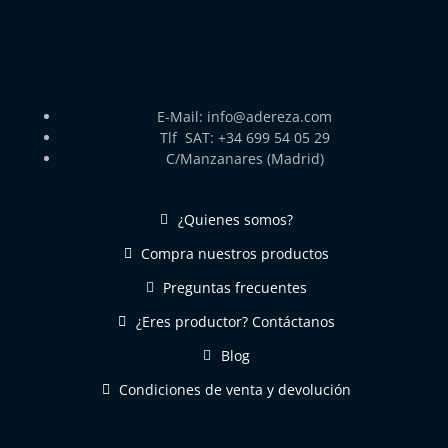
E-Mail: info@adereza.com
Tlf SAT: +34 699 54 05 29
C/Manzanares (Madrid)
¿Quienes somos?
Compra nuestros productos
Preguntas frecuentes
¿Eres productor? Contáctanos
Blog
Condiciones de venta y devolución